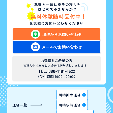
私達と一緒に空手の稽古を
はじめてみませんか？
無料体験随時受付中！
お気軽にお問い合わせください
LINEからお問い合わせ
メールでお問い合わせ
お電話をご希望の方
※稽古中で出れない場合は折り返しいたします。
TEL: 080-1181-1622
（受付時間 10:00～20:00）
川崎御幸道場
道場一覧
川崎駅前道場