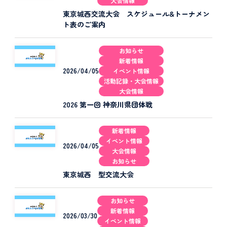
大会情報
東京城西交流大会 スケジュール&トーナメン
ト表のご案内
お知らせ
新着情報
2026/04/05
イベント情報
活動記録・大会情報
大会情報
2026 第一回 神奈川県団体戦
新着情報
イベント情報
2026/04/05
大会情報
お知らせ
東京城西 型交流大会
お知らせ
新着情報
2026/03/30
イベント情報