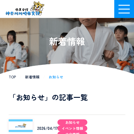
新着情報
TOP
/
新着情報
/
お知らせ
「お知らせ」の記事一覧
お知らせ
2026/04/17
イベント情報