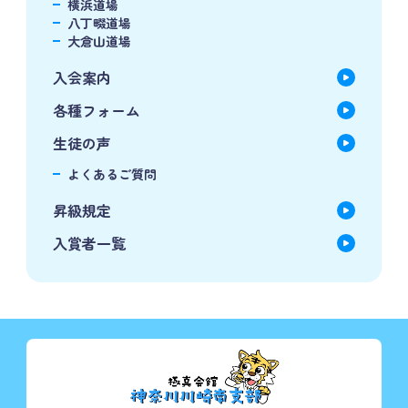
横浜道場
八丁畷道場
大倉山道場
入会案内
各種フォーム
生徒の声
よくあるご質問
昇級規定
入賞者一覧