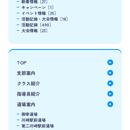
新着情報［27］
キャンペーン［1］
イベント情報［25］
活動記録・大会情報［18］
活動記録［490］
大会情報［23］
TOP
支部案内
クラス紹介
指導員紹介
道場案内
御幸道場
川崎駅前道場
第二川崎駅前道場