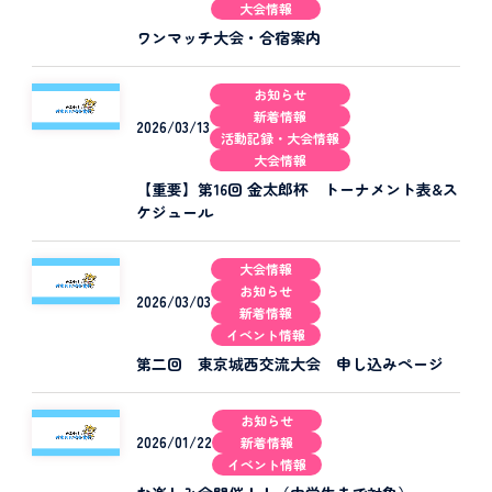
大会情報
ワンマッチ大会・合宿案内
お知らせ
新着情報
2026/03/13
活動記録・大会情報
大会情報
【重要】第16回 金太郎杯 トーナメント表&ス
ケジュール
大会情報
お知らせ
2026/03/03
新着情報
イベント情報
第二回 東京城西交流大会 申し込みページ
お知らせ
2026/01/22
新着情報
イベント情報