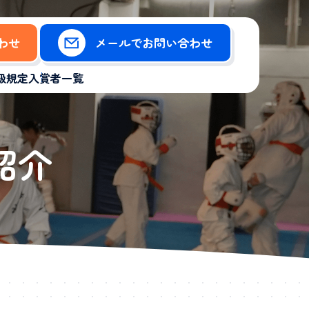
合わせ
メールでお問い合わせ
級規定
入賞者一覧
紹介