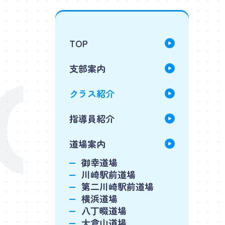
GES
TOP
支部案内
クラス紹介
指導員紹介
道場案内
御幸道場
川崎駅前道場
第二川崎駅前道場
横浜道場
八丁畷道場
大倉山道場