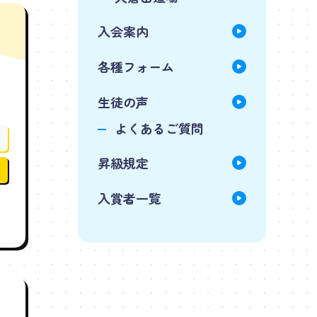
入会案内
各種フォーム
生徒の声
。
よくあるご質問
昇級規定
入賞者一覧