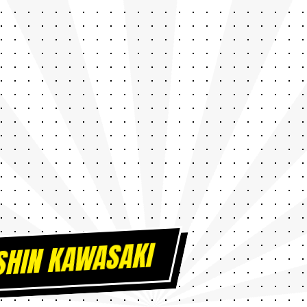
SHIN KAWASAKI