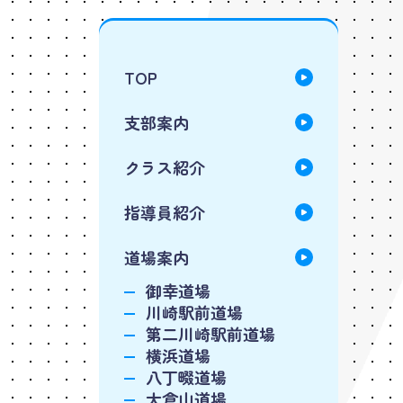
TOP
支部案内
クラス紹介
指導員紹介
道場案内
御幸道場
川崎駅前道場
第二川崎駅前道場
横浜道場
八丁畷道場
大倉山道場