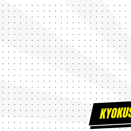
KYOKU