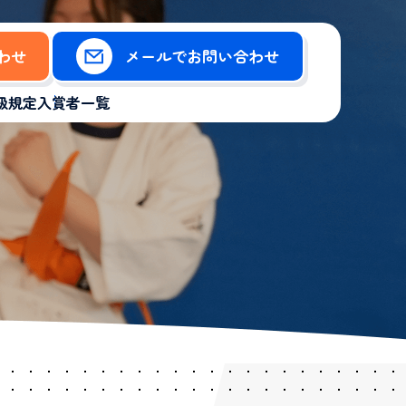
合わせ
メールでお問い合わせ
級規定
入賞者一覧