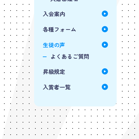
入会案内
各種フォーム
生徒の声
よくあるご質問
昇級規定
入賞者一覧