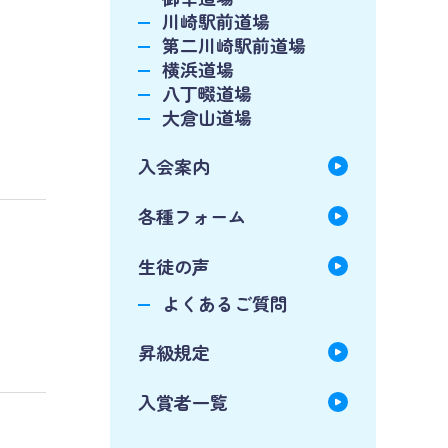
川崎駅前道場
第二川崎駅前道場
横浜道場
八丁畷道場
大倉山道場
入会案内
各種フォーム
生徒の声
よくあるご質問
昇級規定
入賞者一覧