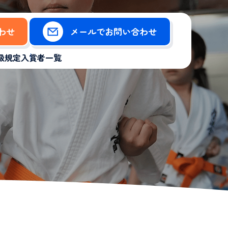
合わせ
メールでお問い合わせ
級規定
入賞者一覧