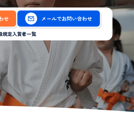
合わせ
メールでお問い合わせ
級規定
入賞者一覧