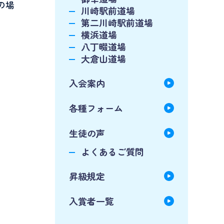
の場
川崎駅前道場
第二川崎駅前道場
横浜道場
八丁畷道場
大倉山道場
入会案内
各種フォーム
生徒の声
よくあるご質問
昇級規定
入賞者一覧