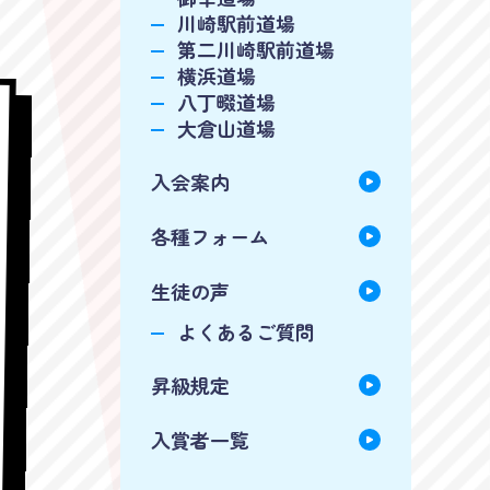
川崎駅前道場
第二川崎駅前道場
横浜道場
八丁畷道場
大倉山道場
入会案内
各種フォーム
生徒の声
よくあるご質問
昇級規定
入賞者一覧