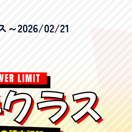
026/02/21
VER LIMIT
手クラス