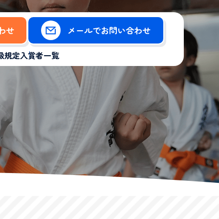
合わせ
メールでお問い合わせ
級規定
入賞者一覧