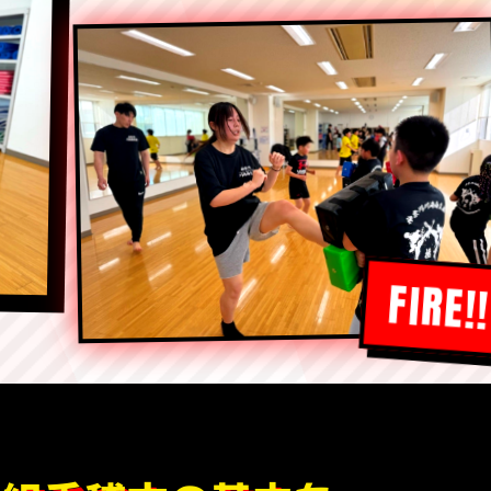
FIRE!