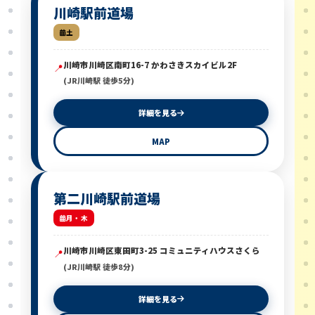
川崎駅前道場
土
川崎市川崎区南町16-7 かわさきスカイビル2F
📍
(JR川崎駅 徒歩5分)
詳細を見る
MAP
第二川崎駅前道場
月・木
川崎市川崎区東田町3-25 コミュニティハウスさくら
📍
(JR川崎駅 徒歩8分)
詳細を見る