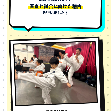
審査と試合に向けた稽古
を行いました！