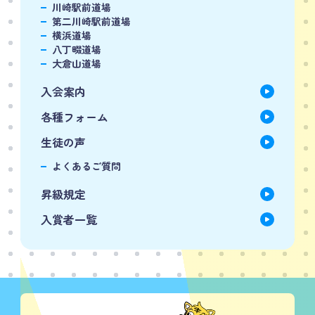
川崎駅前道場
第二川崎駅前道場
横浜道場
八丁畷道場
大倉山道場
入会案内
各種フォーム
生徒の声
よくあるご質問
昇級規定
入賞者一覧