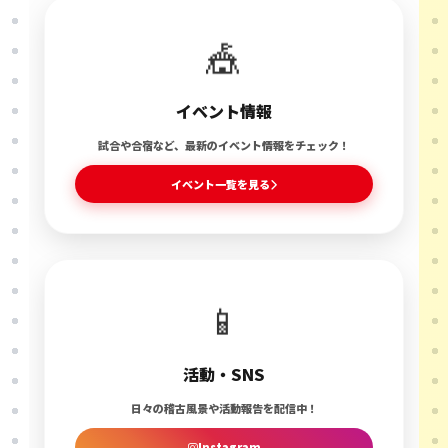
🎪
イベント情報
試合や合宿など、最新のイベント情報をチェック！
イベント一覧を見る
📱
活動・SNS
日々の稽古風景や活動報告を配信中！
Instagram