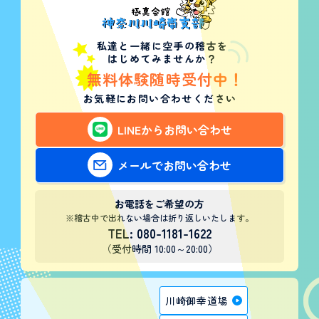
私達と一緒に空手の稽古を
はじめてみませんか？
無料体験随時受付中！
お気軽にお問い合わせください
LINEからお問い合わせ
メールでお問い合わせ
お電話をご希望の方
※稽古中で出れない場合は折り返しいたします。
TEL: 080-1181-1622
（受付時間 10:00～20:00）
川崎御幸道場