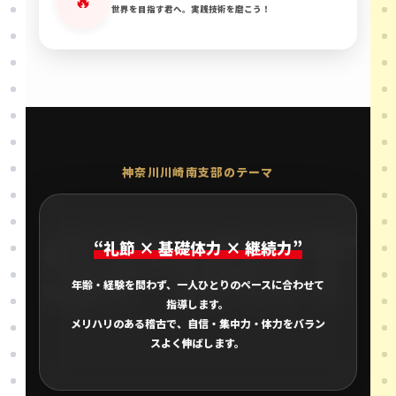
🔥
世界を目指す君へ。実践技術を磨こう！
神奈川川崎南支部のテーマ
SPIRIT
“礼節 × 基礎体力 × 継続力”
年齢・経験を問わず、一人ひとりのペースに合わせて
指導します。
メリハリのある稽古で、自信・集中力・体力をバラン
スよく伸ばします。