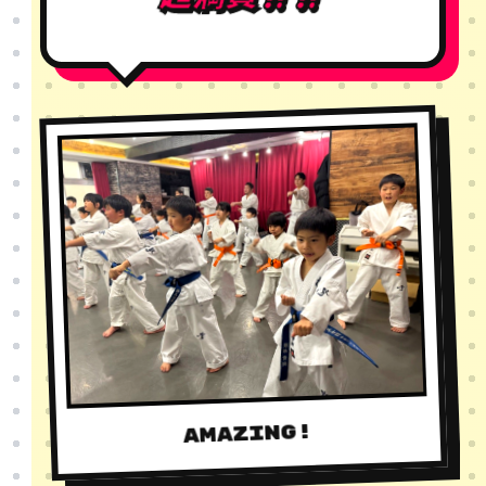
AMAZING!