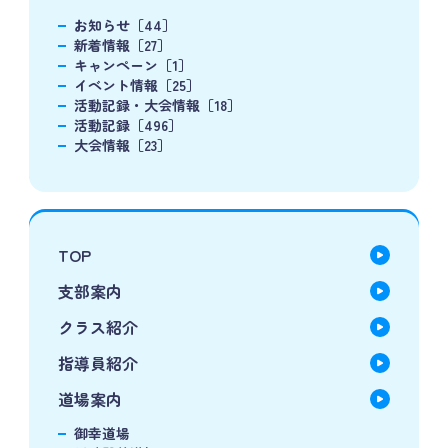
お知らせ［44］
新着情報［27］
キャンペーン［1］
イベント情報［25］
活動記録・大会情報［18］
活動記録［496］
大会情報［23］
TOP
支部案内
クラス紹介
指導員紹介
道場案内
御幸道場