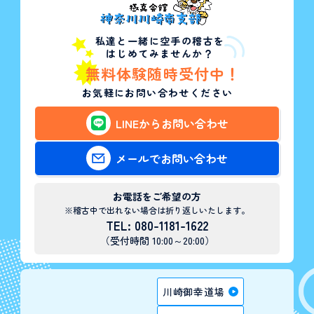
私達と一緒に空手の稽古を
はじめてみませんか？
無料体験随時受付中！
お気軽にお問い合わせください
LINEからお問い合わせ
メールでお問い合わせ
お電話をご希望の方
※稽古中で出れない場合は折り返しいたします。
TEL: 080-1181-1622
（受付時間 10:00～20:00）
川崎御幸道場