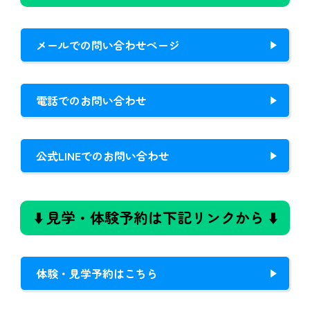
メールでの問い合わせページ
電話でのお問い合わせ
公式LINEでのお問い合わせ
⬇️ 見学・体験予約は下記リンクから ⬇️
体験・見学予約はこちら