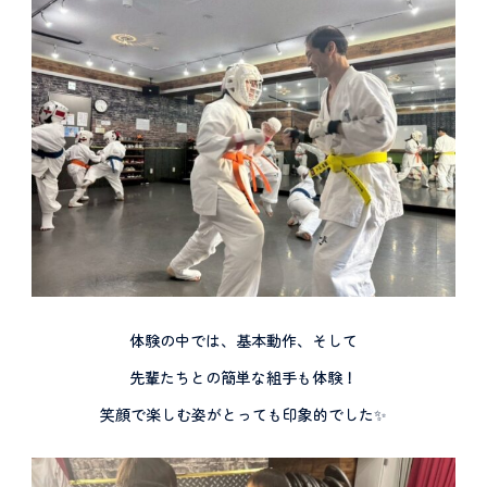
体験の中では、基本動作、そして
先輩たちとの簡単な組手も体験！
笑顔で楽しむ姿がとっても印象的でした✨️