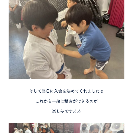
そして当日に入会を決めてくれました☺️
これから一緒に稽古ができるのが
楽しみです🎶🎶