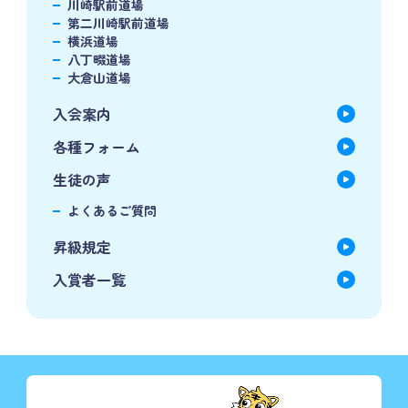
川崎駅前道場
第二川崎駅前道場
横浜道場
八丁畷道場
大倉山道場
入会案内
各種フォーム
生徒の声
よくあるご質問
昇級規定
入賞者一覧