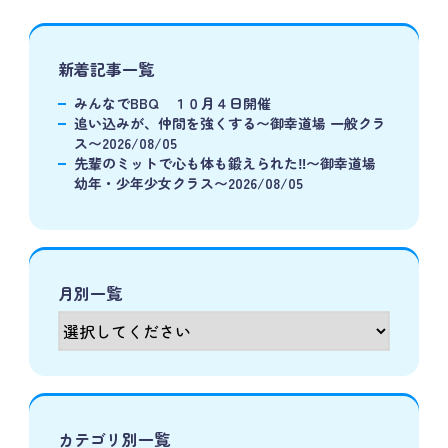
新着記事一覧
みんなでBBQ １０月４日開催
追い込みが、仲間を強くする〜御幸道場 一般クラ
ス〜2026/08/05
先輩のミットで心も体も鍛えられた‼️〜御幸道場
幼年・少年少女クラス〜2026/08/05
月別一覧
カテゴリ別一覧