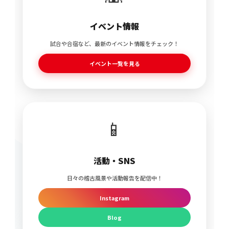
イベント情報
試合や合宿など、最新のイベント情報をチェック！
イベント一覧を見る
📱
活動・SNS
日々の稽古風景や活動報告を配信中！
Instagram
Blog