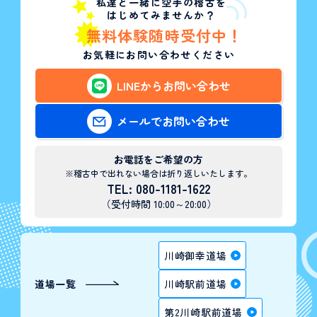
私達と一緒に空手の稽古を
はじめてみませんか？
無料体験随時受付中！
お気軽にお問い合わせください
LINEからお問い合わせ
メールでお問い合わせ
お電話をご希望の方
※稽古中で出れない場合は折り返しいたします。
TEL: 080-1181-1622
（受付時間 10:00～20:00）
川崎御幸道場
道場一覧
川崎駅前道場
第2川崎駅前道場