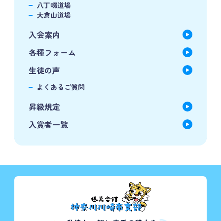
八丁畷道場
大倉山道場
入会案内
各種フォーム
生徒の声
よくあるご質問
昇級規定
入賞者一覧