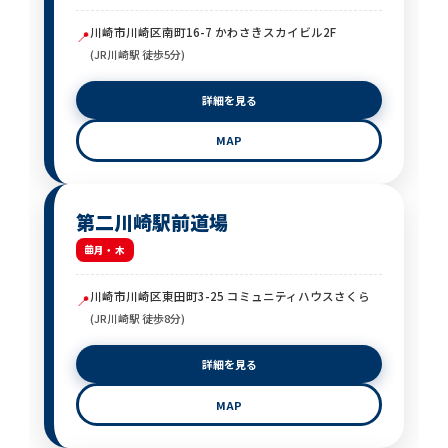
川崎市川崎区南町16-7 かわさきスカイビル2F
📍
(JR川崎駅 徒歩5分)
詳細を見る
MAP
第二川崎駅前道場
月・木
川崎市川崎区東田町3-25 コミュニティハウスさくら
📍
(JR川崎駅 徒歩8分)
詳細を見る
MAP