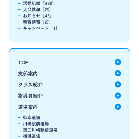
活動記録［488］
大会情報［23］
お知らせ［43］
新着情報［27］
キャンペーン［1］
TOP
支部案内
クラス紹介
指導員紹介
道場案内
御幸道場
川崎駅前道場
第二川崎駅前道場
横浜道場