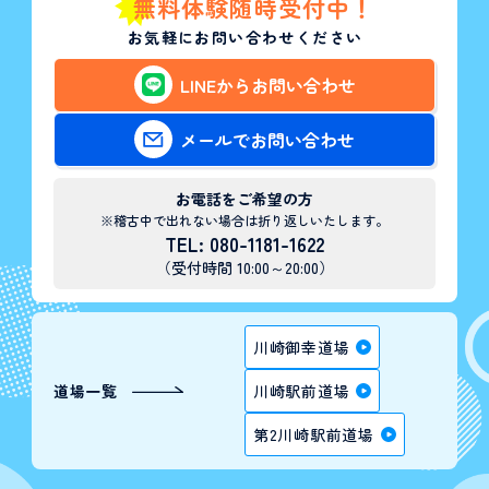
無料体験随時受付中！
お気軽にお問い合わせください
LINEからお問い合わせ
メールでお問い合わせ
お電話をご希望の方
※稽古中で出れない場合は折り返しいたします。
TEL: 080-1181-1622
（受付時間 10:00～20:00）
川崎御幸道場
道場一覧
川崎駅前道場
第2川崎駅前道場