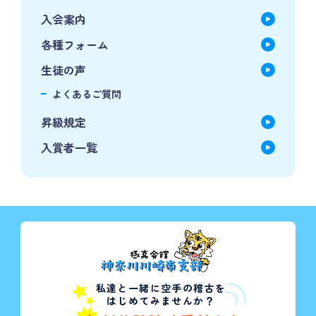
入会案内
各種フォーム
生徒の声
よくあるご質問
昇級規定
入賞者一覧
私達と一緒に空手の稽古を
はじめてみませんか？