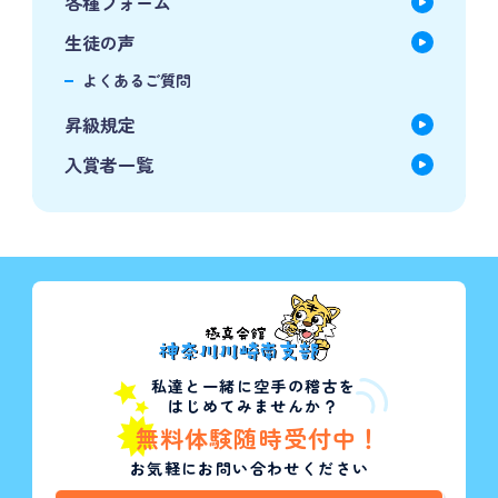
各種フォーム
生徒の声
よくあるご質問
昇級規定
入賞者一覧
私達と一緒に空手の稽古を
はじめてみませんか？
無料体験随時受付中！
お気軽にお問い合わせください