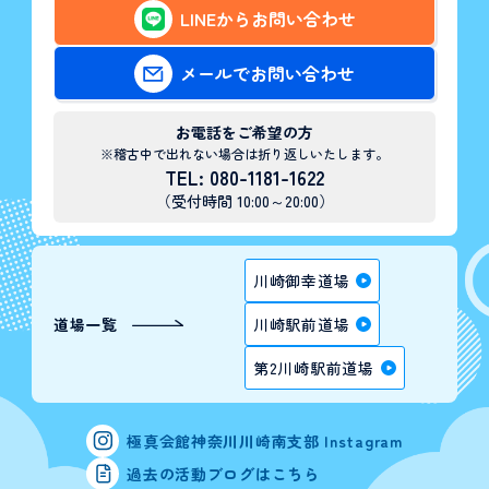
LINEからお問い合わせ
メールでお問い合わせ
お電話をご希望の方
※稽古中で出れない場合は折り返しいたします。
TEL: 080-1181-1622
（受付時間 10:00～20:00）
川崎御幸道場
道場一覧
川崎駅前道場
第2川崎駅前道場
極真会館神奈川川崎南支部 Instagram
過去の活動ブログはこちら