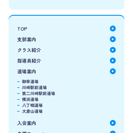
TOP
支部案内
クラス紹介
指導員紹介
道場案内
御幸道場
川崎駅前道場
第二川崎駅前道場
横浜道場
八丁畷道場
大倉山道場
入会案内