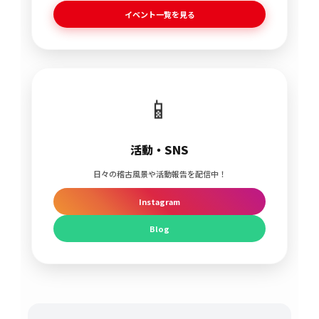
イベント一覧を見る
📱
活動・SNS
日々の稽古風景や活動報告を配信中！
Instagram
Blog