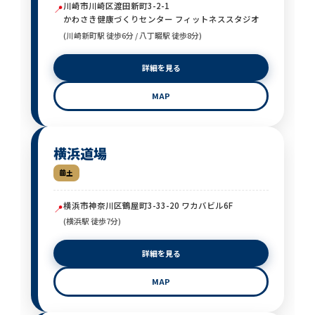
川崎市川崎区渡田新町3-2-1
📍
かわさき健康づくりセンター フィットネススタジオ
(川崎新町駅 徒歩6分 / 八丁畷駅 徒歩8分)
詳細を見る
MAP
横浜道場
土
横浜市神奈川区鶴屋町3-33-20 ワカバビル6F
📍
(横浜駅 徒歩7分)
詳細を見る
MAP