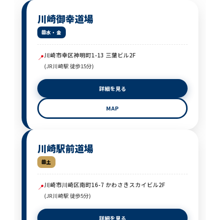
川崎御幸道場
水・金
川崎市幸区神明町1-13 三葉ビル2F
📍
(JR川崎駅 徒歩15分)
詳細を見る
MAP
川崎駅前道場
土
川崎市川崎区南町16-7 かわさきスカイビル2F
📍
(JR川崎駅 徒歩5分)
詳細を見る