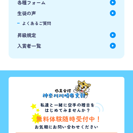
各種フォーム
生徒の声
よくあるご質問
昇級規定
入賞者一覧
私達と一緒に空手の稽古を
はじめてみませんか？
無料体験随時受付中！
お気軽にお問い合わせください