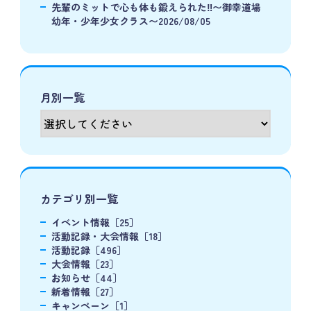
先輩のミットで心も体も鍛えられた‼️〜御幸道場
幼年・少年少女クラス〜2026/08/05
月別一覧
カテゴリ別一覧
イベント情報［25］
活動記録・大会情報［18］
活動記録［496］
大会情報［23］
お知らせ［44］
新着情報［27］
キャンペーン［1］