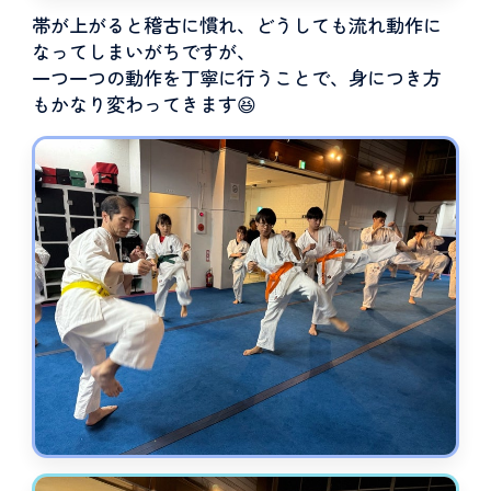
帯が上がると稽古に慣れ、どうしても流れ動作に
なってしまいがちですが、
一つ一つの動作を丁寧に行うことで、身につき方
もかなり変わってきます😆