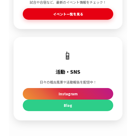
試合や合宿など、最新のイベント情報をチェック！
イベント一覧を見る
📱
活動・SNS
日々の稽古風景や活動報告を配信中！
Instagram
Blog