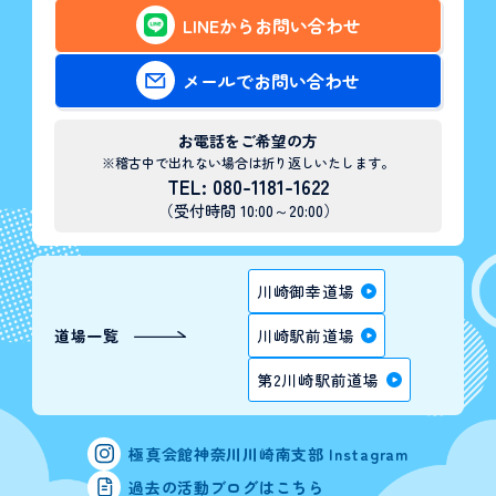
LINEからお問い合わせ
メールでお問い合わせ
お電話をご希望の方
※稽古中で出れない場合は折り返しいたします。
TEL: 080-1181-1622
（受付時間 10:00～20:00）
川崎御幸道場
道場一覧
川崎駅前道場
第2川崎駅前道場
極真会館神奈川川崎南支部 Instagram
過去の活動ブログはこちら