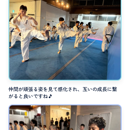
仲間が頑張る姿を見て感化され、互いの成長に繋
がると良いですね🎵