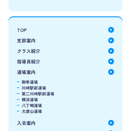
TOP
支部案内
クラス紹介
指導員紹介
道場案内
御幸道場
川崎駅前道場
第二川崎駅前道場
横浜道場
八丁畷道場
大倉山道場
入会案内