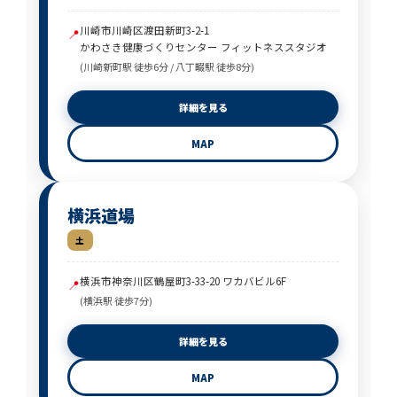
川崎市川崎区渡田新町3-2-1
📍
かわさき健康づくりセンター フィットネススタジオ
(川崎新町駅 徒歩6分 / 八丁畷駅 徒歩8分)
詳細を見る
MAP
横浜道場
土
横浜市神奈川区鶴屋町3-33-20 ワカバビル6F
📍
(横浜駅 徒歩7分)
詳細を見る
MAP