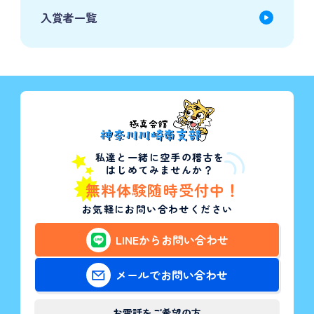
入賞者一覧
私達と一緒に空手の稽古を
はじめてみませんか？
無料体験随時受付中！
お気軽にお問い合わせください
LINEからお問い合わせ
メールでお問い合わせ
お電話をご希望の方