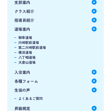
支部案内
クラス紹介
指導員紹介
道場案内
御幸道場
川崎駅前道場
第二川崎駅前道場
横浜道場
八丁畷道場
大倉山道場
入会案内
各種フォーム
生徒の声
よくあるご質問
昇級規定