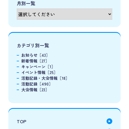
月別一覧
カテゴリ別一覧
お知らせ［43］
新着情報［27］
キャンペーン［1］
イベント情報［25］
活動記録・大会情報［18］
活動記録［490］
大会情報［23］
TOP