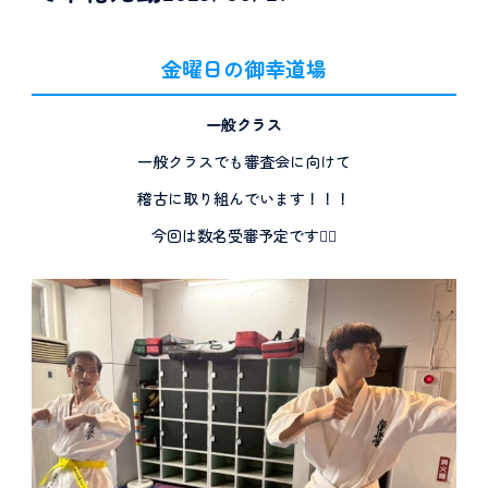
金曜日の御幸道場
一般クラス
一般クラスでも審査会に向けて
稽古に取り組んでいます！！！
今回は数名受審予定です✌🏼