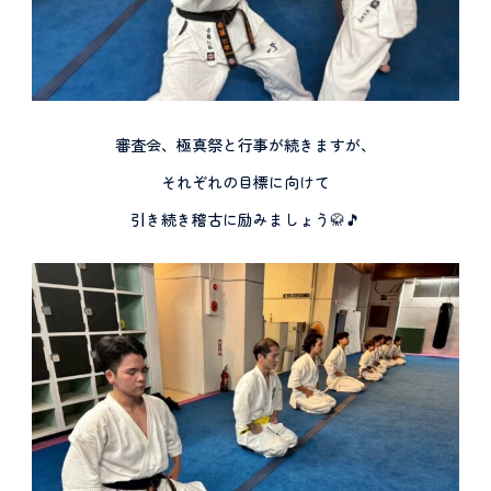
審査会、極真祭と行事が続きますが、
それぞれの目標に向けて
引き続き稽古に励みましょう🥋🎵