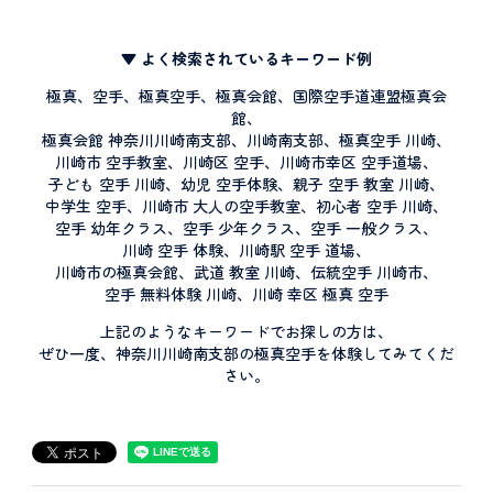
▼ よく検索されているキーワード例
極真、空手、極真空手、極真会館、国際空手道連盟極真会
館、
極真会館 神奈川川崎南支部、川崎南支部、極真空手 川崎、
川崎市 空手教室、川崎区 空手、川崎市幸区 空手道場、
子ども 空手 川崎、幼児 空手体験、親子 空手 教室 川崎、
中学生 空手、川崎市 大人の空手教室、初心者 空手 川崎、
空手 幼年クラス、空手 少年クラス、空手 一般クラス、
川崎 空手 体験、川崎駅 空手 道場、
川崎市の極真会館、武道 教室 川崎、伝統空手 川崎市、
空手 無料体験 川崎、川崎 幸区 極真 空手
上記のようなキーワードでお探しの方は、
ぜひ一度、神奈川川崎南支部の極真空手を体験してみてくだ
さい。