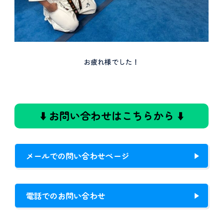
お疲れ様でした！
⬇️ お問い合わせはこちらから ⬇️
メールでの問い合わせページ
電話でのお問い合わせ