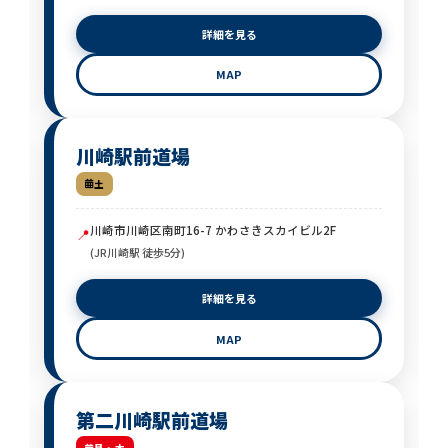
詳細を見る
MAP
川崎駅前道場
土
川崎市川崎区南町16-7 かわさきスカイビル2F
📍
(JR川崎駅 徒歩5分)
詳細を見る
MAP
第二川崎駅前道場