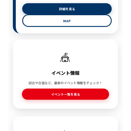
詳細を見る
MAP
🎪
イベント情報
試合や合宿など、最新のイベント情報をチェック！
イベント一覧を見る