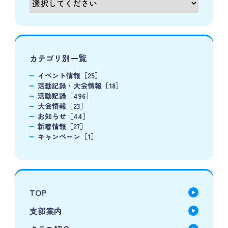
カテゴリ別一覧
イベント情報［25］
活動記録・大会情報［18］
活動記録［496］
大会情報［23］
お知らせ［44］
新着情報［27］
キャンペーン［1］
TOP
支部案内