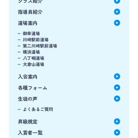
クラス紹介
指導員紹介
道場案内
御幸道場
川崎駅前道場
第二川崎駅前道場
横浜道場
八丁畷道場
大倉山道場
入会案内
各種フォーム
生徒の声
よくあるご質問
昇級規定
入賞者一覧