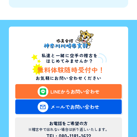
私達と一緒に空手の稽古を
はじめてみませんか？
無料体験随時受付中！
お気軽にお問い合わせください
LINEからお問い合わせ
メールでお問い合わせ
お電話をご希望の方
※稽古中で出れない場合は折り返しいたします。
TEL: 080-1181-1622