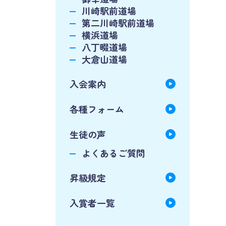
川崎駅前道場
第二川崎駅前道場
横浜道場
八丁畷道場
大倉山道場
入会案内
各種フォーム
生徒の声
よくあるご質問
昇級規定
入賞者一覧