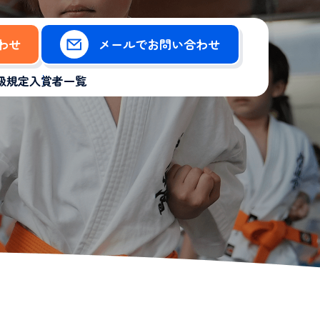
合わせ
メールでお問い合わせ
級規定
入賞者一覧