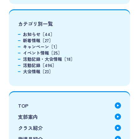
カテゴリ別一覧
お知らせ［44］
新着情報［27］
キャンペーン［1］
イベント情報［25］
活動記録・大会情報［18］
活動記録［496］
大会情報［23］
TOP
支部案内
クラス紹介
指導員紹介