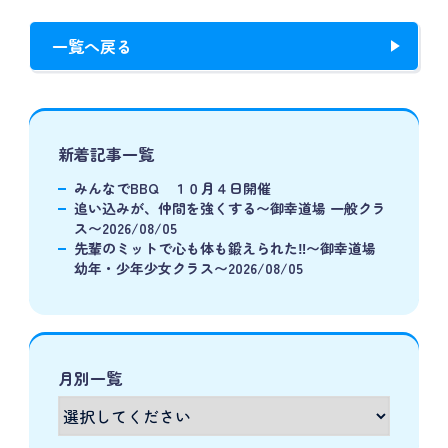
一覧へ戻る
新着記事一覧
みんなでBBQ １０月４日開催
追い込みが、仲間を強くする〜御幸道場 一般クラ
ス〜2026/08/05
先輩のミットで心も体も鍛えられた‼️〜御幸道場
幼年・少年少女クラス〜2026/08/05
月別一覧