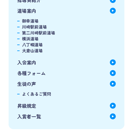
道場案内
御幸道場
川崎駅前道場
第二川崎駅前道場
横浜道場
八丁畷道場
大倉山道場
入会案内
各種フォーム
生徒の声
よくあるご質問
昇級規定
入賞者一覧