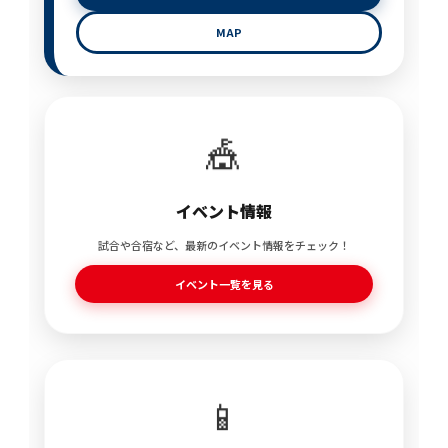
MAP
🎪
イベント情報
試合や合宿など、最新のイベント情報をチェック！
イベント一覧を見る
📱