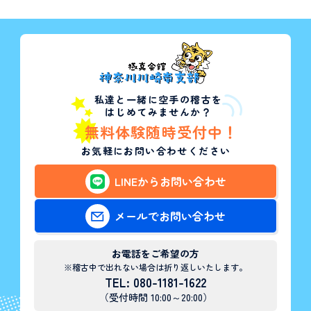
私達と一緒に空手の稽古を
はじめてみませんか？
無料体験随時受付中！
お気軽にお問い合わせください
LINEからお問い合わせ
メールでお問い合わせ
お電話をご希望の方
※稽古中で出れない場合は折り返しいたします。
TEL: 080-1181-1622
（受付時間 10:00～20:00）