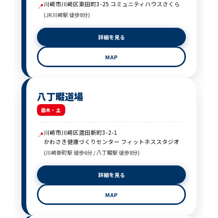
川崎市川崎区東田町3-25 コミュニティハウスさくら
📍
(JR川崎駅 徒歩8分)
詳細を見る
MAP
八丁畷道場
木・土
川崎市川崎区渡田新町3-2-1
📍
かわさき健康づくりセンター フィットネススタジオ
(川崎新町駅 徒歩6分 / 八丁畷駅 徒歩8分)
詳細を見る
MAP