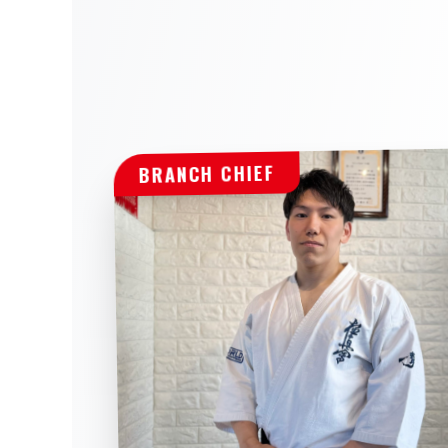
BRANCH CHIEF