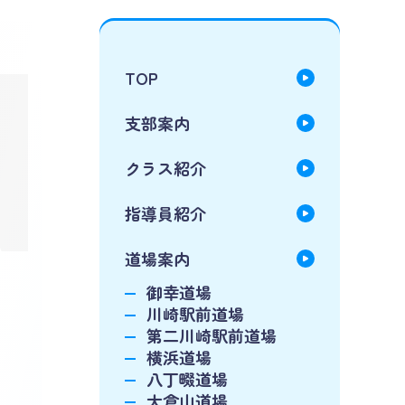
N
TOP
支部案内
クラス紹介
指導員紹介
道場案内
御幸道場
川崎駅前道場
第二川崎駅前道場
横浜道場
八丁畷道場
大倉山道場