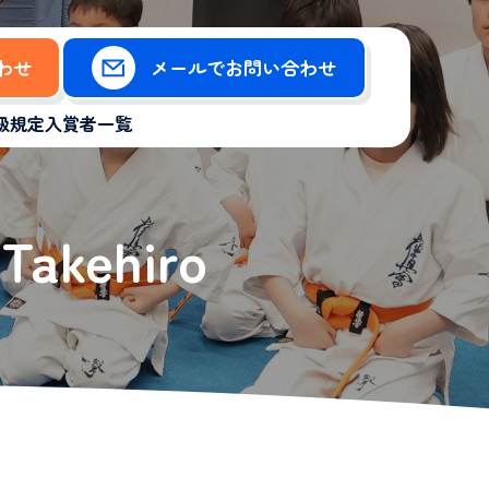
合わせ
メールでお問い合わせ
級規定
入賞者一覧
kehiro