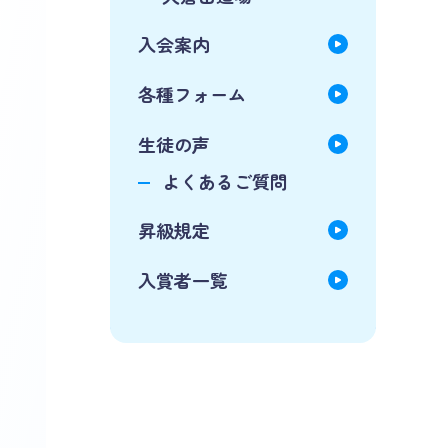
入会案内
各種フォーム
生徒の声
よくあるご質問
昇級規定
入賞者一覧