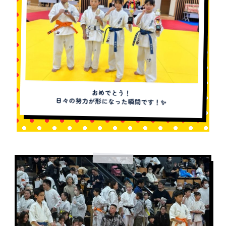
おめでとう！
日々の努力が形になった瞬間です！✨