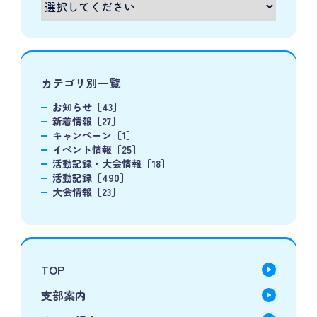
カテゴリ別一覧
お知らせ［43］
新着情報［27］
キャンペーン［1］
イベント情報［25］
活動記録・大会情報［18］
活動記録［490］
大会情報［23］
TOP
支部案内