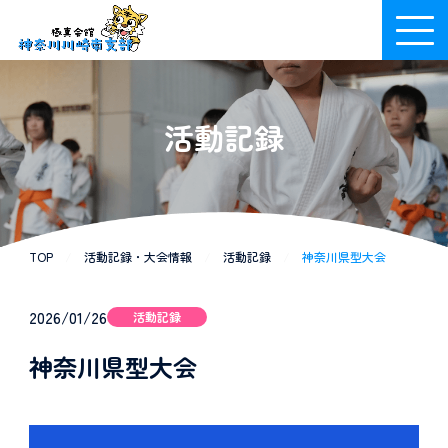
活動記録
TOP
/
活動記録・大会情報
/
活動記録
/
神奈川県型大会
2026/01/26
活動記録
神奈川県型大会