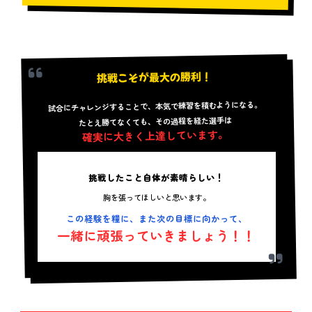
挑戦こそが最大の勝利！
試合にチャレンジすることで、本気で練習を積むようになる。
たとえ勝てなくても、その過程を経た選手は
確実に大きく上達しています。
挑戦したこと自体が素晴らしい！
胸を張ってほしいと思います。
この経験を糧に、また次の目標に向かって、
一緒に頑張っていきましょう！！