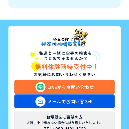
私達と一緒に空手の稽古を
はじめてみませんか？
無料体験随時受付中！
お気軽にお問い合わせください
LINEからお問い合わせ
メールでお問い合わせ
お電話をご希望の方
※稽古中で出れない場合は折り返しいたします。
TEL: 080-1181-1622