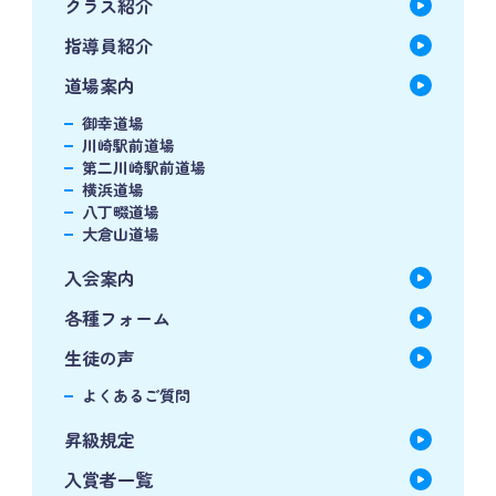
クラス紹介
指導員紹介
道場案内
御幸道場
川崎駅前道場
第二川崎駅前道場
横浜道場
八丁畷道場
大倉山道場
入会案内
各種フォーム
生徒の声
よくあるご質問
昇級規定
入賞者一覧