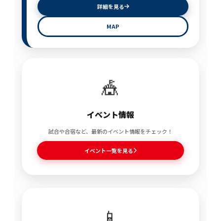
詳細を見る
MAP
🎪
イベント情報
試合や合宿など、最新のイベント情報をチェック！
イベント一覧を見る
📱