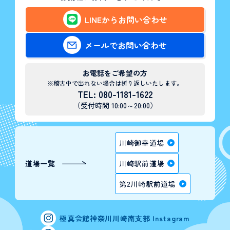
LINEからお問い合わせ
メールでお問い合わせ
お電話をご希望の方
※稽古中で出れない場合は折り返しいたします。
TEL: 080-1181-1622
（受付時間 10:00～20:00）
川崎御幸道場
道場一覧
川崎駅前道場
第2川崎駅前道場
極真会館神奈川川崎南支部 Instagram