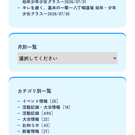
幼年少年少女クラス〜2026/07/31
キレを磨く、基本の一撃〜八丁畷道場 幼年・少年
少女クラス〜2026/07/30
月別一覧
カテゴリ別一覧
イベント情報［25］
活動記録・大会情報［18］
活動記録［490］
大会情報［23］
お知らせ［43］
新着情報［27］