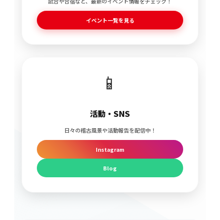
試合や合宿など、最新のイベント情報をチェック！
イベント一覧を見る
📱
活動・SNS
日々の稽古風景や活動報告を配信中！
Instagram
Blog