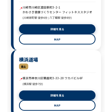
川崎市川崎区渡田新町3-2-1
📍
かわさき健康づくりセンター フィットネススタジオ
(川崎新町駅 徒歩6分 / 八丁畷駅 徒歩8分)
詳細を見る
MAP
横浜道場
土
横浜市神奈川区鶴屋町3-33-20 ワカバビル6F
📍
(横浜駅 徒歩7分)
詳細を見る
MAP