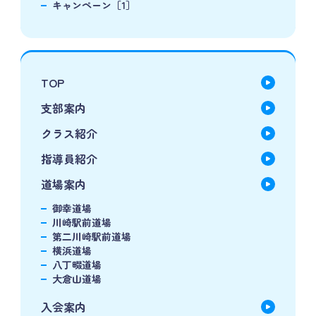
キャンペーン［1］
TOP
支部案内
クラス紹介
指導員紹介
道場案内
御幸道場
川崎駅前道場
第二川崎駅前道場
横浜道場
八丁畷道場
大倉山道場
入会案内