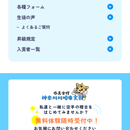
各種フォーム
生徒の声
よくあるご質問
昇級規定
入賞者一覧
私達と一緒に空手の稽古を
はじめてみませんか？
無料体験随時受付中！
お気軽にお問い合わせください