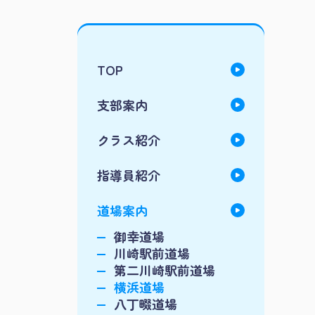
TOP
支部案内
クラス紹介
指導員紹介
道場案内
御幸道場
川崎駅前道場
第二川崎駅前道場
横浜道場
八丁畷道場