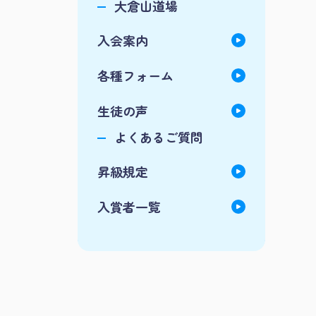
大倉山道場
入会案内
各種フォーム
生徒の声
よくあるご質問
昇級規定
入賞者一覧