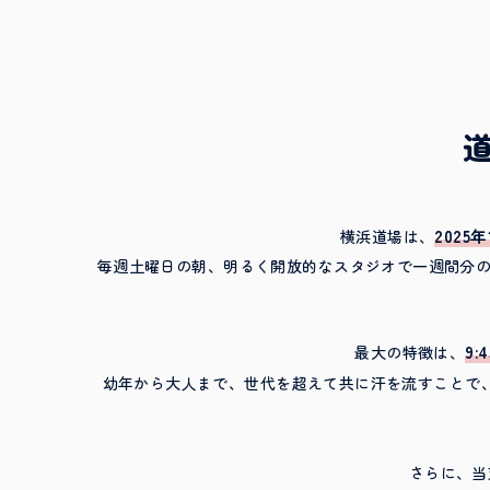
202
横浜道場は、
毎週土曜日の朝、明るく開放的なスタジオで一週間分
9
最大の特徴は、
幼年から大人まで、世代を超えて共に汗を流すことで
さらに、当