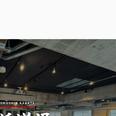
YOKUSHIN KARATE