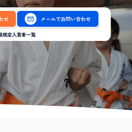
合わせ
メールでお問い合わせ
級規定
入賞者一覧