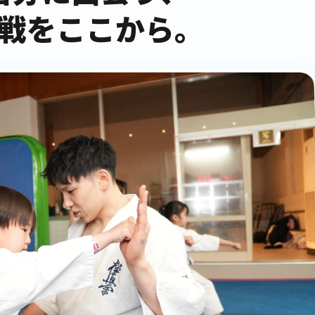
戦をここから。