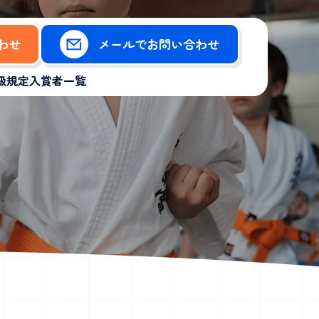
合わせ
メールでお問い合わせ
級規定
入賞者一覧