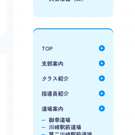
TOP
支部案内
クラス紹介
指導員紹介
道場案内
御幸道場
川崎駅前道場
第二川崎駅前道場