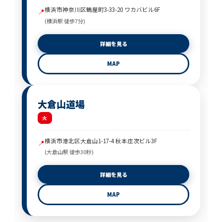
横浜市神奈川区鶴屋町3-33-20 ワカバビル6F
📍
(横浜駅 徒歩7分)
詳細を見る
MAP
大倉山道場
火
横浜市港北区大倉山1-17-4 秋本庄次ビル3F
📍
(大倉山駅 徒歩30秒)
詳細を見る
MAP