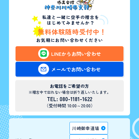
私達と一緒に空手の稽古を
はじめてみませんか？
無料体験随時受付中！
お気軽にお問い合わせください
LINEからお問い合わせ
メールでお問い合わせ
お電話をご希望の方
※稽古中で出れない場合は折り返しいたします。
TEL: 080-1181-1622
（受付時間 10:00～20:00）
川崎御幸道場