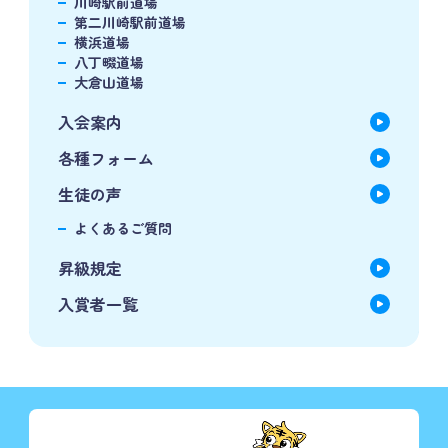
川崎駅前道場
第二川崎駅前道場
横浜道場
八丁畷道場
大倉山道場
入会案内
各種フォーム
生徒の声
よくあるご質問
昇級規定
入賞者一覧