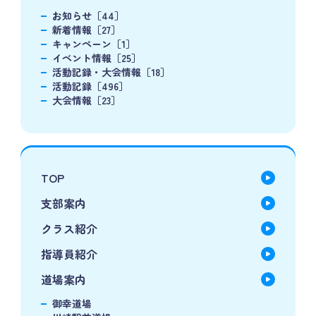
お知らせ［44］
新着情報［27］
キャンペーン［1］
イベント情報［25］
活動記録・大会情報［18］
活動記録［496］
大会情報［23］
TOP
支部案内
クラス紹介
指導員紹介
道場案内
御幸道場