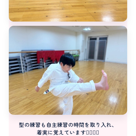
型の練習も自主練習の時間を取り入れ、
着実に覚えています👍🏼👍🏼