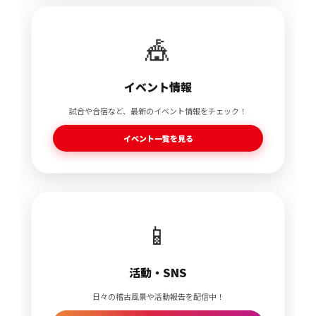
🎪
イベント情報
試合や合宿など、最新のイベント情報をチェック！
イベント一覧を見る
📱
活動・SNS
日々の稽古風景や活動報告を配信中！