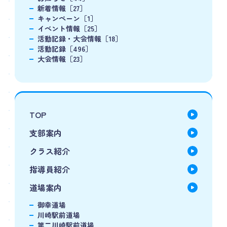
新着情報［27］
キャンペーン［1］
イベント情報［25］
活動記録・大会情報［18］
活動記録［496］
大会情報［23］
TOP
支部案内
クラス紹介
指導員紹介
道場案内
御幸道場
川崎駅前道場
第二川崎駅前道場