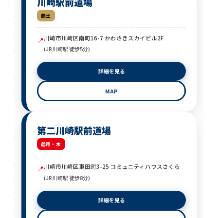
川崎駅前道場
土
川崎市川崎区南町16-7 かわさきスカイビル2F
📍
(JR川崎駅 徒歩5分)
詳細を見る
MAP
第二川崎駅前道場
月・木
川崎市川崎区東田町3-25 コミュニティハウスさくら
📍
(JR川崎駅 徒歩8分)
詳細を見る