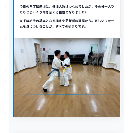
今日の八丁畷道場は、参加人数は少なめでしたが、その分一人ひ
とりとじっくり向き合える稽古となりました❕
まずは組手の基本となる構えや距離感の確認から。正しいフォー
ムを身につけることが、すべての始まりです。