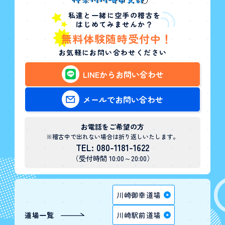
私達と一緒に空手の稽古を
はじめてみませんか？
無料体験随時受付中！
お気軽にお問い合わせください
LINEからお問い合わせ
メールでお問い合わせ
お電話をご希望の方
※稽古中で出れない場合は折り返しいたします。
TEL: 080-1181-1622
（受付時間 10:00～20:00）
川崎御幸道場
道場一覧
川崎駅前道場