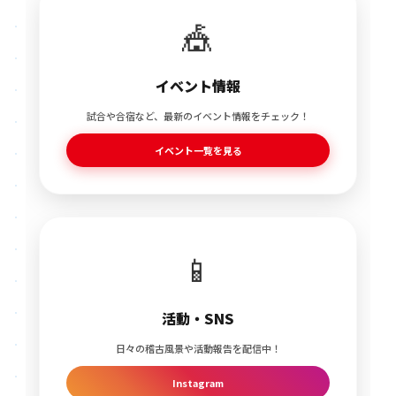
🎪
イベント情報
試合や合宿など、最新のイベント情報をチェック！
イベント一覧を見る
📱
活動・SNS
日々の稽古風景や活動報告を配信中！
Instagram