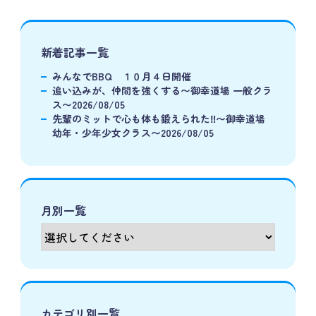
新着記事一覧
みんなでBBQ １０月４日開催
追い込みが、仲間を強くする〜御幸道場 一般クラ
ス〜2026/08/05
先輩のミットで心も体も鍛えられた‼️〜御幸道場
幼年・少年少女クラス〜2026/08/05
月別一覧
カテゴリ別一覧