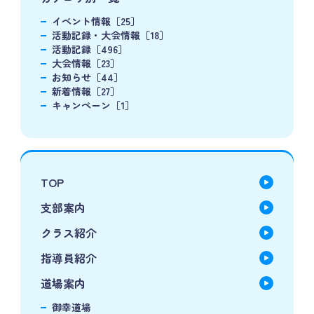
イベント情報［25］
活動記録・大会情報［18］
活動記録［496］
大会情報［23］
お知らせ［44］
新着情報［27］
キャンペーン［1］
TOP
支部案内
クラス紹介
指導員紹介
道場案内
御幸道場