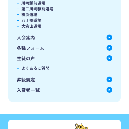
川崎駅前道場
第二川崎駅前道場
横浜道場
八丁畷道場
大倉山道場
入会案内
各種フォーム
生徒の声
よくあるご質問
昇級規定
入賞者一覧