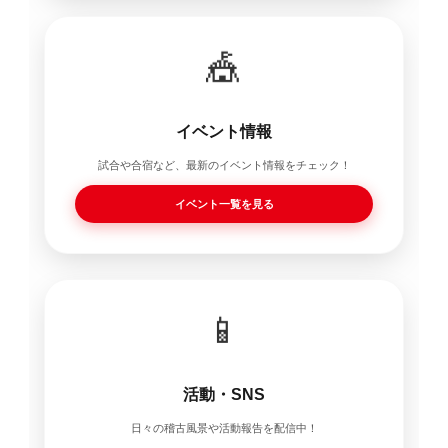
🎪
イベント情報
試合や合宿など、最新のイベント情報をチェック！
イベント一覧を見る
📱
活動・SNS
日々の稽古風景や活動報告を配信中！