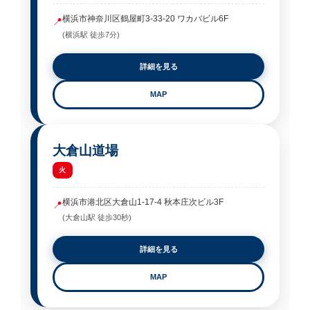
横浜市神奈川区鶴屋町3-33-20 ワカバビル6F
📍
(横浜駅 徒歩7分)
詳細を見る
MAP
大倉山道場
火
横浜市港北区大倉山1-17-4 秋本庄次ビル3F
📍
(大倉山駅 徒歩30秒)
詳細を見る
MAP