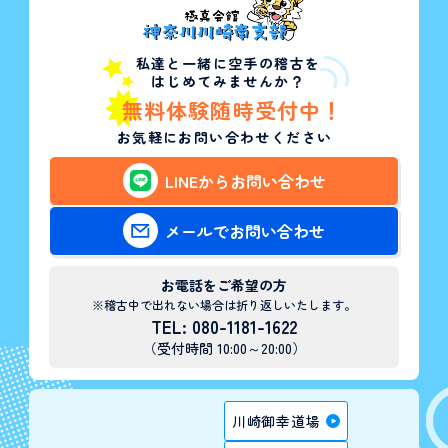
私達と一緒に空手の稽古を
はじめてみませんか？
無料体験随時受付中！
お気軽にお問い合わせください
LINEからお問い合わせ
メールでお問い合わせ
お電話をご希望の方
※稽古中で出れない場合は折り返しいたします。
TEL: 080-1181-1622
（受付時間 10:00～20:00）
川崎御幸道場