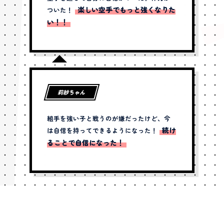
楽しい空手でもっと強くなりた
ついた！
い！！
莉紗ちゃん
組手を強い子と戦うのが嫌だったけど、今
続け
は自信を持ってできるようになった！
ることで自信になった！