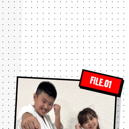
FILE.01